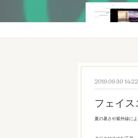
2019.09.30 14:22
フェイス
夏の暑さや紫外線によ