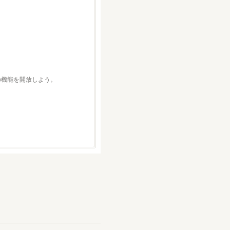
どの機能を開放しよう。