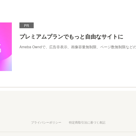
PR
プレミアムプランでもっと自由なサイトに
Ameba Owndで、広告非表示、画像容量無制限、ページ数無制限な
プライバシーポリシー
特定商取引法に基づく表記