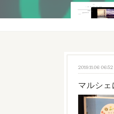
2019.11.06 06:52
マルシェ