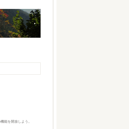
どの機能を開放しよう。